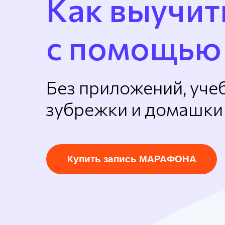
Как выучит
с помощью
Без приложений, уче
зубрежки и домашки
Купить запись МАРАФОНА