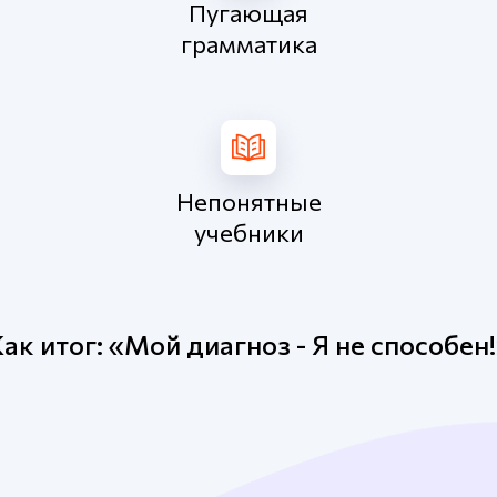
Пугающая
грамматика
Непонятные
учебники
ак итог: «Мой диагноз - Я не способен