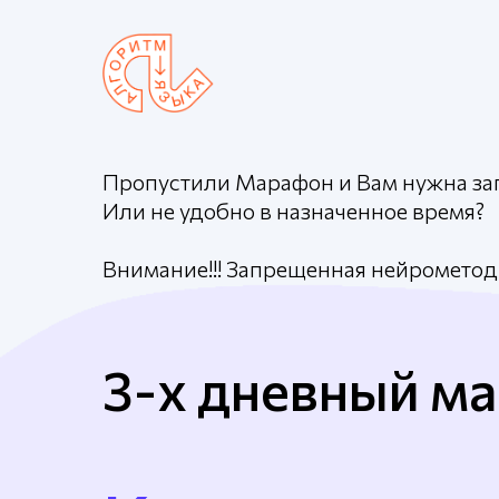
Пропустили Марафон и Вам нужна за
Или не удобно в назначенное время?
Внимание!!! Запрещенная нейрометод
3-х дневный м