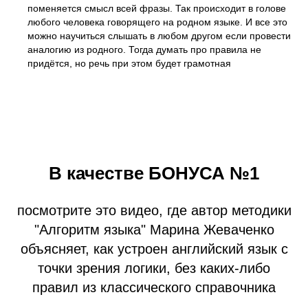
поменяется смысл всей фразы. Так происходит в голове
любого человека говорящего на родном языке. И все это
можно научиться слышать в любом другом если провести
аналогию из родного. Тогда думать про правила не
придётся, но речь при этом будет грамотная
В качестве БОНУСА №1
посмотрите это видео, где автор методики
"Алгоритм языка" Марина Жеваченко
объясняет, как устроен английский язык с
точки зрения логики, без каких-либо
правил из классического справочника