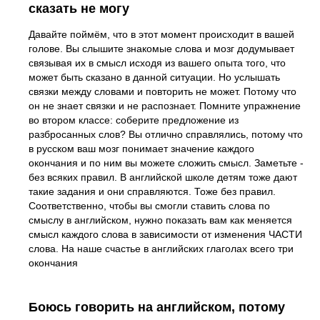
сказать не могу
Давайте поймём, что в этот момент происходит в вашей
голове. Вы слышите знакомые слова и мозг додумывает
связывая их в смысл исходя из вашего опыта того, что
может быть сказано в данной ситуации. Но услышать
связки между словами и повторить не может. Потому что
он не знает связки и не распознает. Помните упражнение
во втором классе: соберите предложение из
разбросанных слов? Вы отлично справлялись, потому что
в русском ваш мозг понимает значение каждого
окончания и по ним вы можете сложить смысл. Заметьте -
без всяких правил. В английской школе детям тоже дают
такие задания и они справляются. Тоже без правил.
Соответственно, чтобы вы смогли ставить слова по
смыслу в английском, нужно показать вам как меняется
смысл каждого слова в зависимости от изменения ЧАСТИ
слова. На наше счастье в английских глаголах всего три
окончания
Боюсь говорить на английском, потому