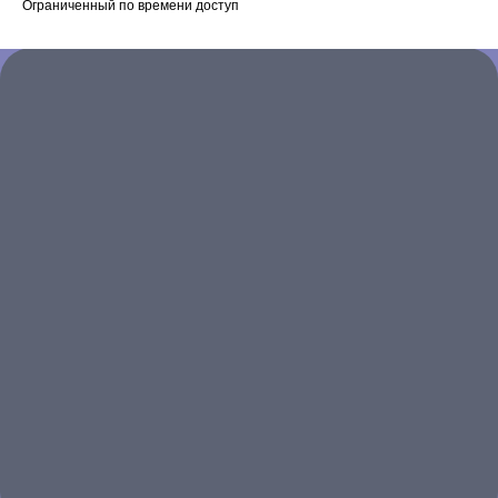
Ограниченный по времени доступ