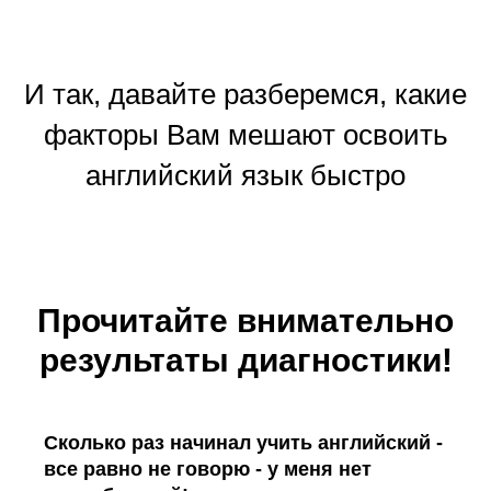
И так, давайте разберемся, какие
факторы Вам мешают освоить
английский язык быстро
Прочитайте внимательно
результаты диагностики!
Сколько раз начинал учить английский -
все равно не говорю - у меня нет